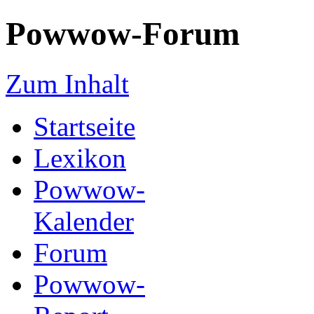
Powwow-Forum
Zum Inhalt
Startseite
Lexikon
Powwow-
Kalender
Forum
Powwow-