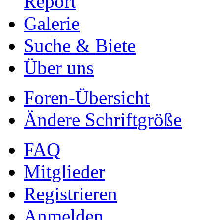
Report
Galerie
Suche & Biete
Über uns
Foren-Übersicht
Ändere Schriftgröße
FAQ
Mitglieder
Registrieren
Anmelden