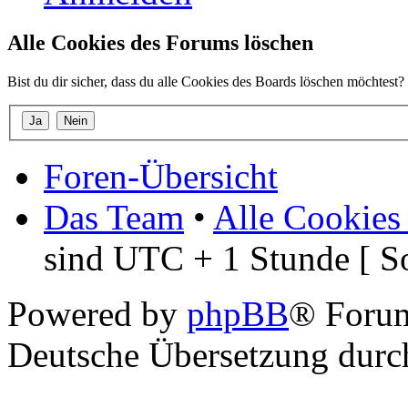
Alle Cookies des Forums löschen
Bist du dir sicher, dass du alle Cookies des Boards löschen möchtest?
Foren-Übersicht
Das Team
•
Alle Cookies
sind UTC + 1 Stunde [ S
Powered by
phpBB
® Foru
Deutsche Übersetzung dur