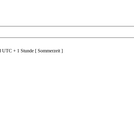
nd UTC + 1 Stunde [ Sommerzeit ]