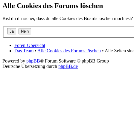
Alle Cookies des Forums löschen
Bist du dir sicher, dass du alle Cookies des Boards löschen möchtest?
Foren-Übersicht
Das Team
•
Alle Cookies des Forums löschen
• Alle Zeiten si
Powered by
phpBB
® Forum Software © phpBB Group
Deutsche Übersetzung durch
phpBB.de