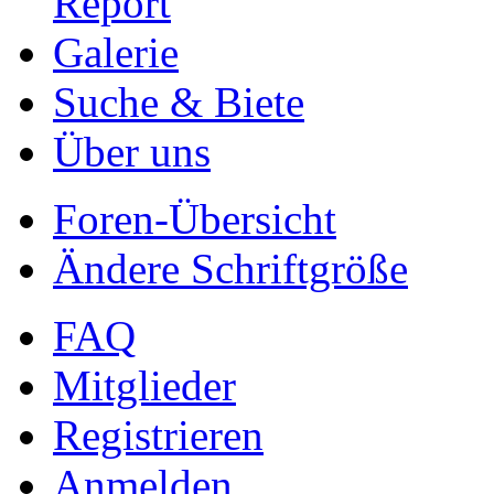
Report
Galerie
Suche & Biete
Über uns
Foren-Übersicht
Ändere Schriftgröße
FAQ
Mitglieder
Registrieren
Anmelden