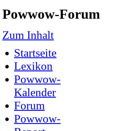
Powwow-Forum
Zum Inhalt
Startseite
Lexikon
Powwow-
Kalender
Forum
Powwow-