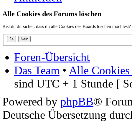
Alle Cookies des Forums löschen
Bist du dir sicher, dass du alle Cookies des Boards löschen möchtest?
Foren-Übersicht
Das Team
•
Alle Cookies
sind UTC + 1 Stunde [ S
Powered by
phpBB
® Foru
Deutsche Übersetzung dur