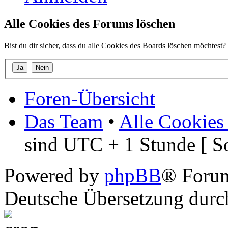
Alle Cookies des Forums löschen
Bist du dir sicher, dass du alle Cookies des Boards löschen möchtest?
Foren-Übersicht
Das Team
•
Alle Cookies
sind UTC + 1 Stunde [ S
Powered by
phpBB
® Foru
Deutsche Übersetzung dur