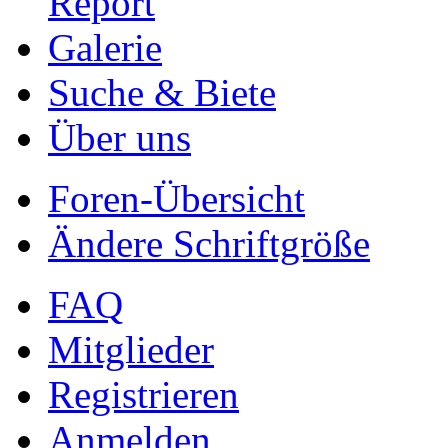
Report
Galerie
Suche & Biete
Über uns
Foren-Übersicht
Ändere Schriftgröße
FAQ
Mitglieder
Registrieren
Anmelden