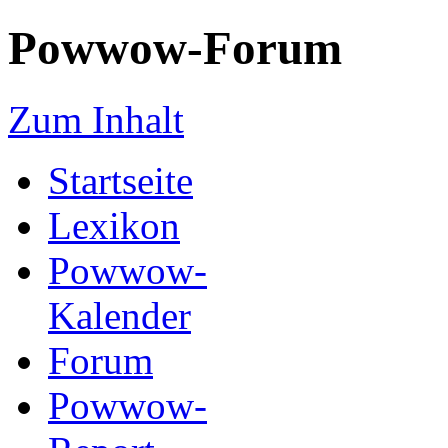
Powwow-Forum
Zum Inhalt
Startseite
Lexikon
Powwow-
Kalender
Forum
Powwow-