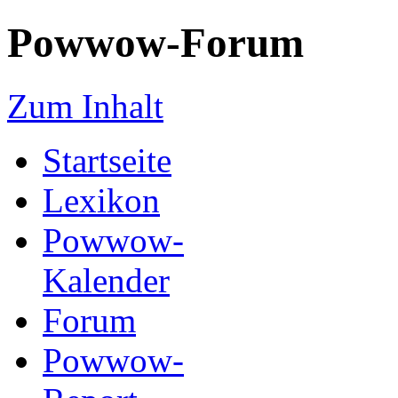
Powwow-Forum
Zum Inhalt
Startseite
Lexikon
Powwow-
Kalender
Forum
Powwow-