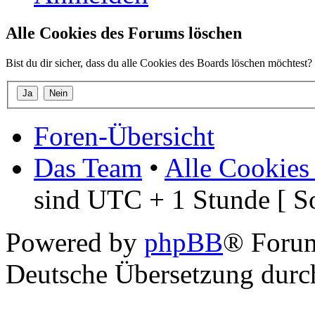
Alle Cookies des Forums löschen
Bist du dir sicher, dass du alle Cookies des Boards löschen möchtest?
Foren-Übersicht
Das Team
•
Alle Cookies
sind UTC + 1 Stunde [ S
Powered by
phpBB
® Foru
Deutsche Übersetzung dur