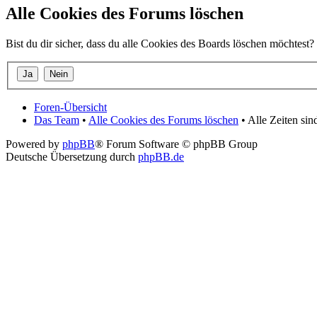
Alle Cookies des Forums löschen
Bist du dir sicher, dass du alle Cookies des Boards löschen möchtest?
Foren-Übersicht
Das Team
•
Alle Cookies des Forums löschen
• Alle Zeiten si
Powered by
phpBB
® Forum Software © phpBB Group
Deutsche Übersetzung durch
phpBB.de