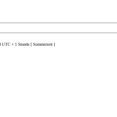
nd UTC + 1 Stunde [ Sommerzeit ]