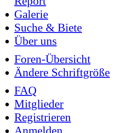
Report
Galerie
Suche & Biete
Über uns
Foren-Übersicht
Ändere Schriftgröße
FAQ
Mitglieder
Registrieren
Anmelden