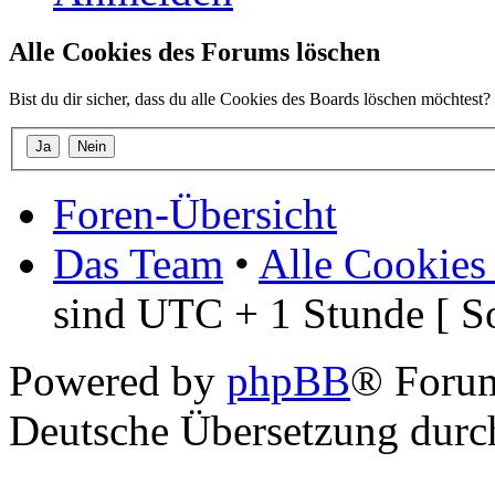
Alle Cookies des Forums löschen
Bist du dir sicher, dass du alle Cookies des Boards löschen möchtest?
Foren-Übersicht
Das Team
•
Alle Cookies
sind UTC + 1 Stunde [ S
Powered by
phpBB
® Foru
Deutsche Übersetzung dur