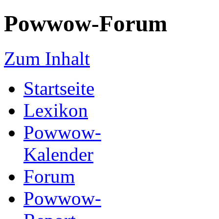
Powwow-Forum
Zum Inhalt
Startseite
Lexikon
Powwow-
Kalender
Forum
Powwow-