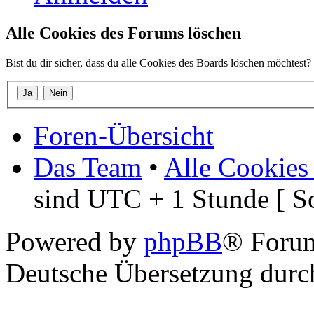
Alle Cookies des Forums löschen
Bist du dir sicher, dass du alle Cookies des Boards löschen möchtest?
Foren-Übersicht
Das Team
•
Alle Cookies
sind UTC + 1 Stunde [ S
Powered by
phpBB
® Foru
Deutsche Übersetzung dur