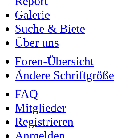
Report
Galerie
Suche & Biete
Über uns
Foren-Übersicht
Ändere Schriftgröße
FAQ
Mitglieder
Registrieren
Anmelden