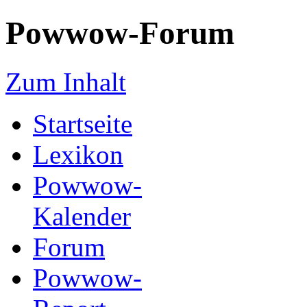
Powwow-Forum
Zum Inhalt
Startseite
Lexikon
Powwow-
Kalender
Forum
Powwow-