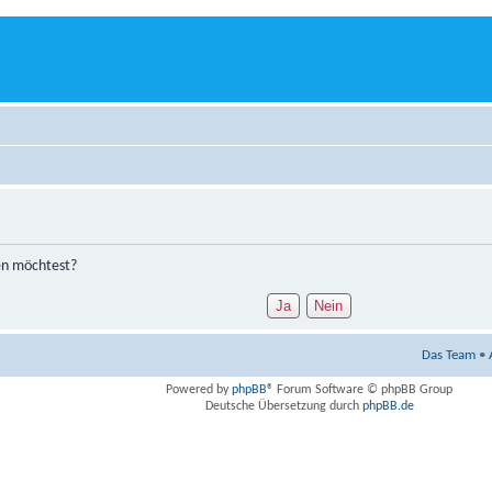
hen möchtest?
Das Team
•
Powered by
phpBB
® Forum Software © phpBB Group
Deutsche Übersetzung durch
phpBB.de