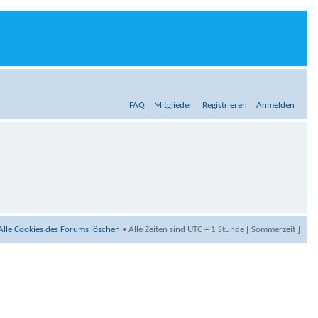
FAQ
Mitglieder
Registrieren
Anmelden
Alle Cookies des Forums löschen
• Alle Zeiten sind UTC + 1 Stunde [ Sommerzeit ]