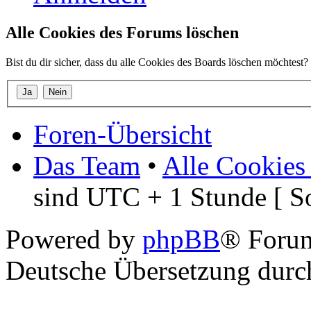
Alle Cookies des Forums löschen
Bist du dir sicher, dass du alle Cookies des Boards löschen möchtest?
Foren-Übersicht
Das Team
•
Alle Cookies
sind UTC + 1 Stunde [ S
Powered by
phpBB
® Foru
Deutsche Übersetzung dur