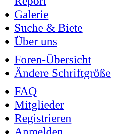
Report
Galerie
Suche & Biete
Über uns
Foren-Übersicht
Ändere Schriftgröße
FAQ
Mitglieder
Registrieren
Anmelden