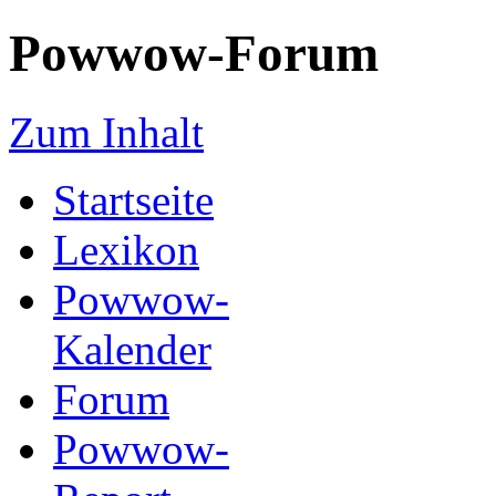
Powwow-Forum
Zum Inhalt
Startseite
Lexikon
Powwow-
Kalender
Forum
Powwow-