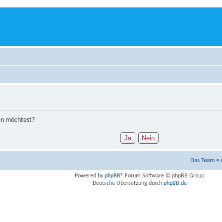
hen möchtest?
Das Team
•
Powered by
phpBB
® Forum Software © phpBB Group
Deutsche Übersetzung durch
phpBB.de