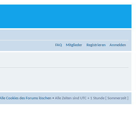
FAQ
Mitglieder
Registrieren
Anmelden
Alle Cookies des Forums löschen
• Alle Zeiten sind UTC + 1 Stunde [ Sommerzeit ]