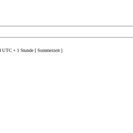
nd UTC + 1 Stunde [ Sommerzeit ]