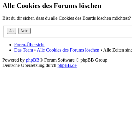
Alle Cookies des Forums löschen
Bist du dir sicher, dass du alle Cookies des Boards löschen möchtest?
Foren-Übersicht
Das Team
•
Alle Cookies des Forums löschen
• Alle Zeiten si
Powered by
phpBB
® Forum Software © phpBB Group
Deutsche Übersetzung durch
phpBB.de