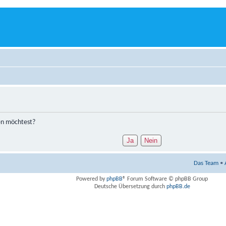
hen möchtest?
Das Team
•
Powered by
phpBB
® Forum Software © phpBB Group
Deutsche Übersetzung durch
phpBB.de