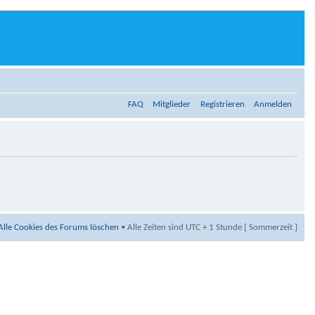
FAQ
Mitglieder
Registrieren
Anmelden
Alle Cookies des Forums löschen
• Alle Zeiten sind UTC + 1 Stunde [ Sommerzeit ]