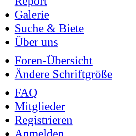
Report
Galerie
Suche & Biete
Über uns
Foren-Übersicht
Ändere Schriftgröße
FAQ
Mitglieder
Registrieren
Anmelden