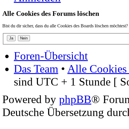
Alle Cookies des Forums löschen
Bist du dir sicher, dass du alle Cookies des Boards löschen möchtest?
Foren-Übersicht
Das Team
•
Alle Cookies
sind UTC + 1 Stunde [ S
Powered by
phpBB
® Foru
Deutsche Übersetzung dur