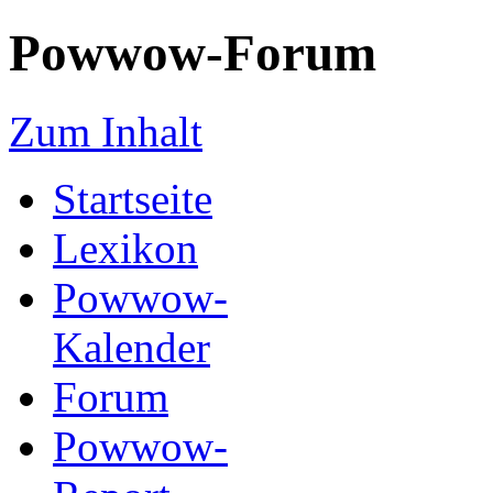
Powwow-Forum
Zum Inhalt
Startseite
Lexikon
Powwow-
Kalender
Forum
Powwow-