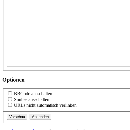
Optionen
BBCode ausschalten
Smilies ausschalten
URLs nicht automatisch verlinken