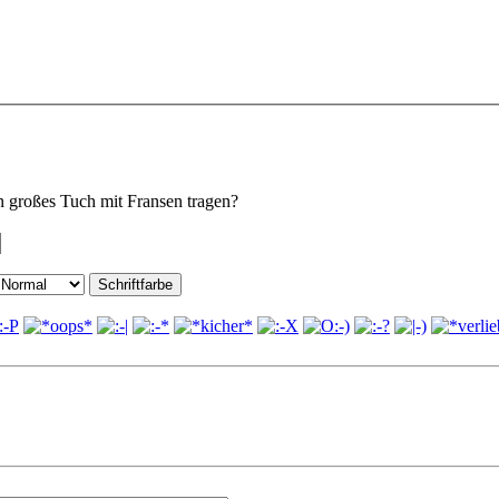
in großes Tuch mit Fransen tragen?