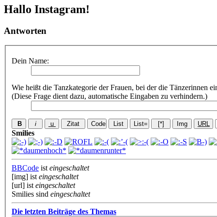
Hallo Instagram!
Antworten
Dein Name:
Wie heißt die Tanzkategorie der Frauen, bei der die Tänzerinnen e
(Diese Frage dient dazu, automatische Eingaben zu verhindern.)
Smilies
BBCode
ist
eingeschaltet
[img] ist
eingeschaltet
[url] ist
eingeschaltet
Smilies sind
eingeschaltet
Die letzten Beiträge des Themas