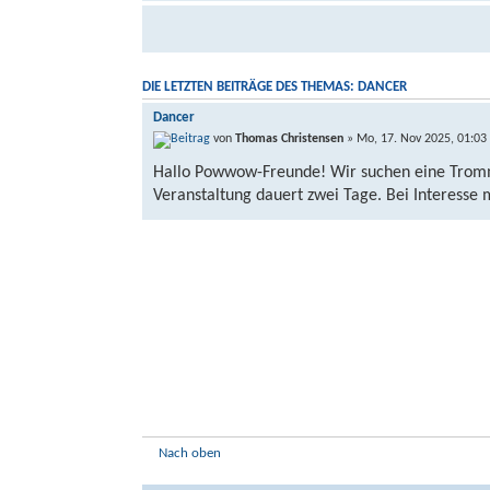
DIE LETZTEN BEITRÄGE DES THEMAS: DANCER
Dancer
von
Thomas Christensen
» Mo, 17. Nov 2025, 01:03
Hallo Powwow-Freunde! Wir suchen eine Tro
Veranstaltung dauert zwei Tage. Bei Interesse 
Nach oben