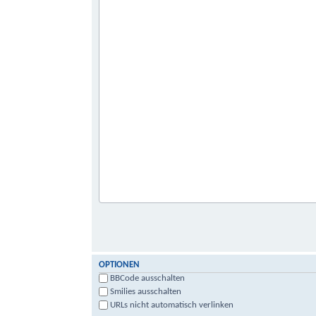
OPTIONEN
BBCode ausschalten
Smilies ausschalten
URLs nicht automatisch verlinken