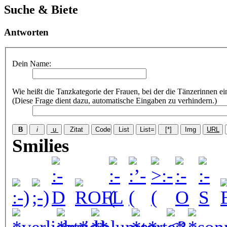
Suche & Biete
Antworten
Dein Name:
Wie heißt die Tanzkategorie der Frauen, bei der die Tänzerinnen e
(Diese Frage dient dazu, automatische Eingaben zu verhindern.)
Smilies