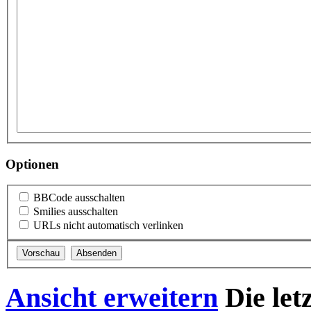
Optionen
BBCode ausschalten
Smilies ausschalten
URLs nicht automatisch verlinken
Ansicht erweitern
Die let