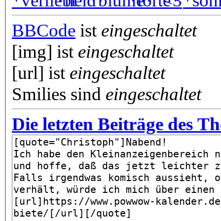
BBCode
ist
eingeschaltet
[img] ist
eingeschaltet
[url] ist
eingeschaltet
Smilies sind
eingeschaltet
Die letzten Beiträge des T