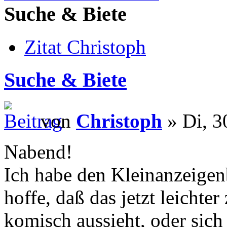
Suche & Biete
Zitat Christoph
Suche & Biete
von
Christoph
» Di, 3
Nabend!
Ich habe den Kleinanzeigen
hoffe, daß das jetzt leichter
komisch aussieht, oder sich