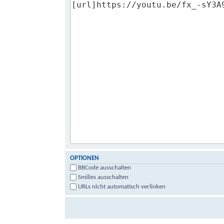
OPTIONEN
BBCode ausschalten
Smilies ausschalten
URLs nicht automatisch verlinken