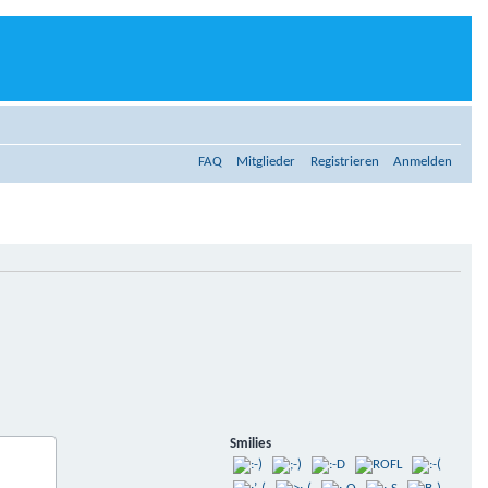
FAQ
Mitglieder
Registrieren
Anmelden
Smilies