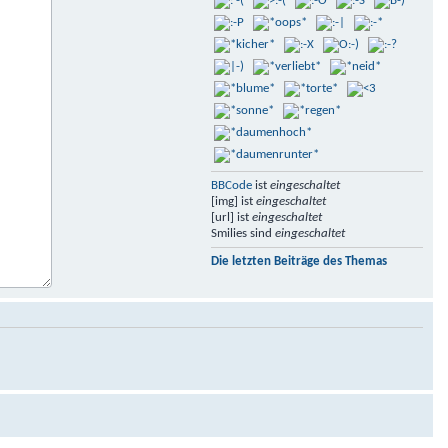
BBCode
ist
eingeschaltet
[img] ist
eingeschaltet
[url] ist
eingeschaltet
Smilies sind
eingeschaltet
Die letzten Beiträge des Themas