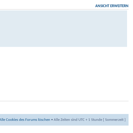
ANSICHT ERWEITERN
Alle Cookies des Forums löschen
• Alle Zeiten sind UTC + 1 Stunde [ Sommerzeit ]