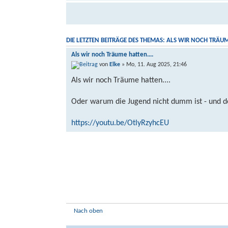
DIE LETZTEN BEITRÄGE DES THEMAS: ALS WIR NOCH TRÄUME
Als wir noch Träume hatten....
von
Elke
» Mo, 11. Aug 2025, 21:46
Als wir noch Träume hatten....
Oder warum die Jugend nicht dumm ist - und d
https://youtu.be/OtlyRzyhcEU
Nach oben