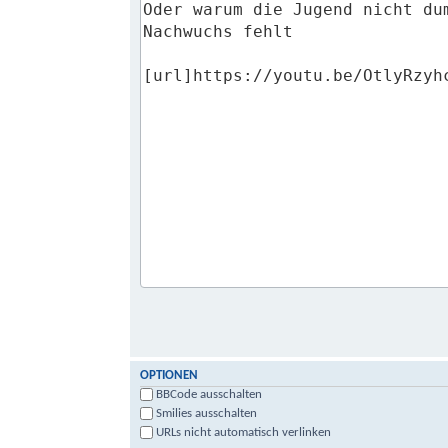
OPTIONEN
BBCode ausschalten
Smilies ausschalten
URLs nicht automatisch verlinken