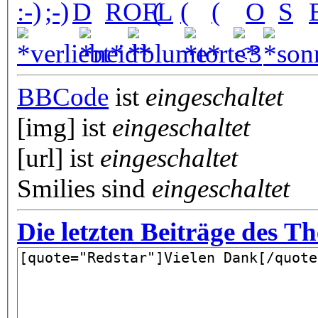
BBCode
ist
eingeschaltet
[img] ist
eingeschaltet
[url] ist
eingeschaltet
Smilies sind
eingeschaltet
Die letzten Beiträge des T