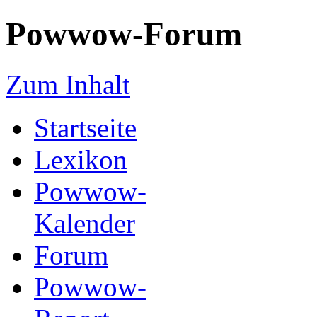
Powwow-Forum
Zum Inhalt
Startseite
Lexikon
Powwow-
Kalender
Forum
Powwow-