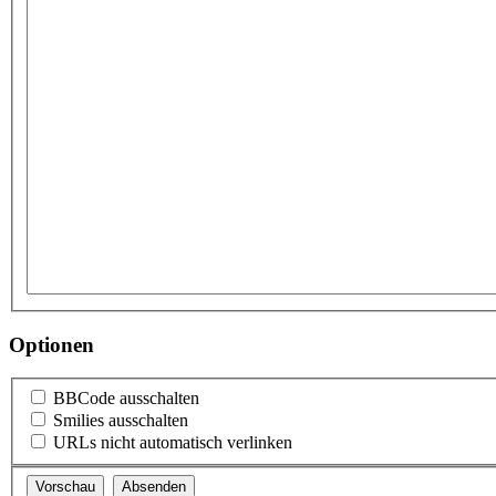
Optionen
BBCode ausschalten
Smilies ausschalten
URLs nicht automatisch verlinken