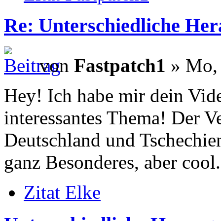
Re: Unterschiedliche He
von
Fastpatch1
» Mo, 
Hey! Ich habe mir dein Vid
interessantes Thema! Der Ve
Deutschland und Tschechien
ganz Besonderes, aber cool.
Zitat Elke