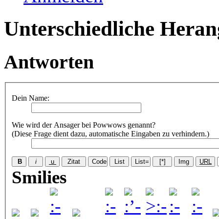
Unterschiedliche Heran
Antworten
Dein Name:
Wie wird der Ansager bei Powwows genannt?
(Diese Frage dient dazu, automatische Eingaben zu verhindern.)
Smilies