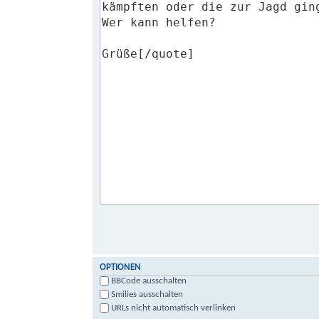
OPTIONEN
BBCode ausschalten
Smilies ausschalten
URLs nicht automatisch verlinken