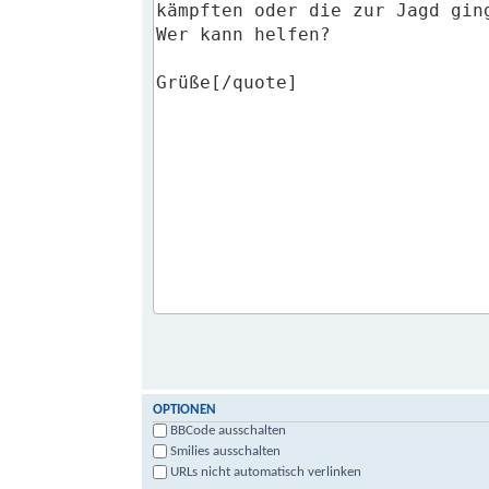
OPTIONEN
BBCode ausschalten
Smilies ausschalten
URLs nicht automatisch verlinken