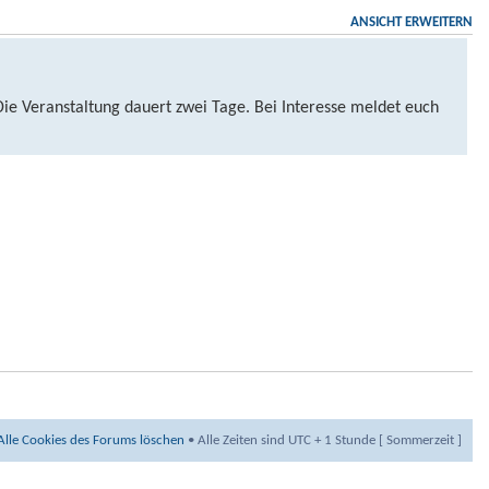
ANSICHT ERWEITERN
Veranstaltung dauert zwei Tage. Bei Interesse meldet euch
Alle Cookies des Forums löschen
• Alle Zeiten sind UTC + 1 Stunde [ Sommerzeit ]