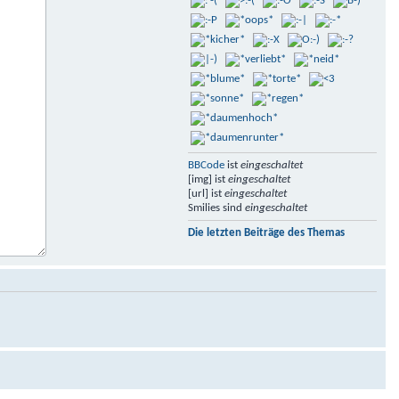
BBCode
ist
eingeschaltet
[img] ist
eingeschaltet
[url] ist
eingeschaltet
Smilies sind
eingeschaltet
Die letzten Beiträge des Themas