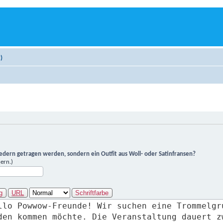
)
Federn getragen werden, sondern ein Outfit aus Woll- oder Satinfransen?
ern.)