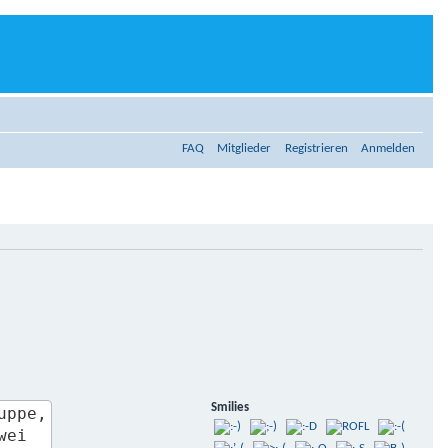
FAQ
Mitglieder
Registrieren
Anmelden
Smilies