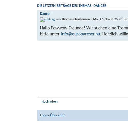
DIE LETZTEN BEITRÄGE DES THEMAS: DANCER
Dancer
von
Thomas Christensen
» Mo, 17. Nov 2025, 01:03
Hallo Powwow-Freunde! Wir suchen eine Tromm
bitte unter
info@europaresor.nu
. Herzlich wil
Nach oben
Foren-Übersicht