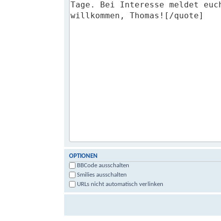
OPTIONEN
BBCode ausschalten
Smilies ausschalten
URLs nicht automatisch verlinken