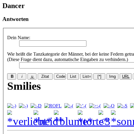
Dancer
Antworten
Dein Name:
Wie heißt die Tanzkategorie der Männer, bei der keine Federn getr
(Diese Frage dient dazu, automatische Eingaben zu verhindern.)
Smilies