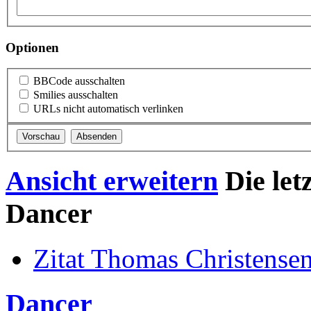
Optionen
BBCode ausschalten
Smilies ausschalten
URLs nicht automatisch verlinken
Ansicht erweitern
Die let
Dancer
Zitat Thomas Christense
Dancer