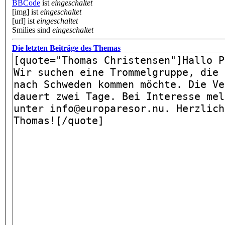
BBCode
ist
eingeschaltet
[img] ist
eingeschaltet
[url] ist
eingeschaltet
Smilies sind
eingeschaltet
Die letzten Beiträge des Themas