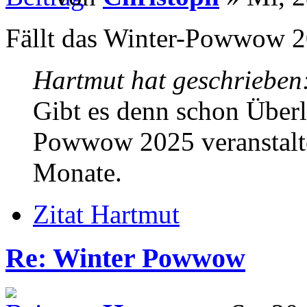
Fällt das Winter-Powwow 2
Hartmut hat geschrieben
Gibt es denn schon Über
Powwow 2025 veranstalte
Monate.
Zitat Hartmut
Re: Winter Powwow