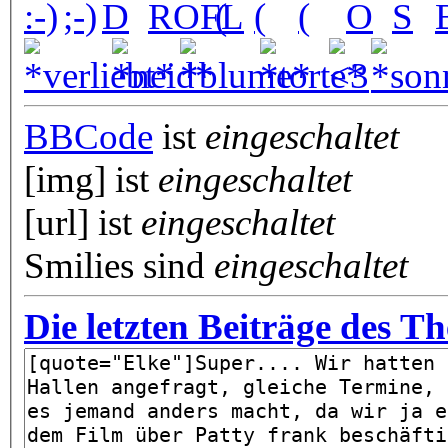
BBCode
ist
eingeschaltet
[img] ist
eingeschaltet
[url] ist
eingeschaltet
Smilies sind
eingeschaltet
Die letzten Beiträge des T