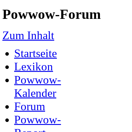
Powwow-Forum
Zum Inhalt
Startseite
Lexikon
Powwow-
Kalender
Forum
Powwow-