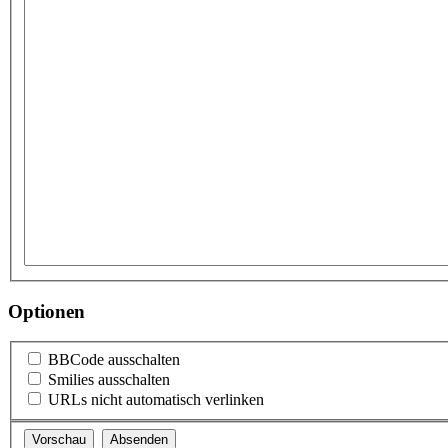
Optionen
BBCode ausschalten
Smilies ausschalten
URLs nicht automatisch verlinken