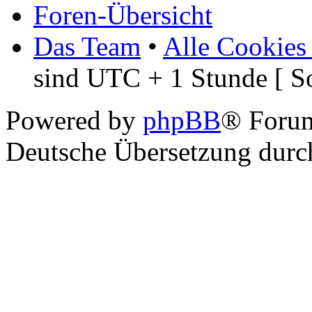
Foren-Übersicht
Das Team
•
Alle Cookies
sind UTC + 1 Stunde [ S
Powered by
phpBB
® Foru
Deutsche Übersetzung dur