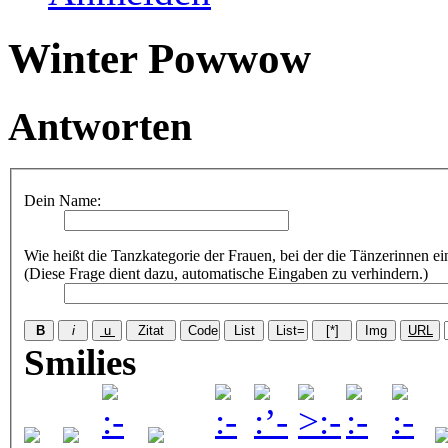
Winter Powwow
Antworten
Dein Name:
Wie heißt die Tanzkategorie der Frauen, bei der die Tänzerinnen e
(Diese Frage dient dazu, automatische Eingaben zu verhindern.)
Smilies