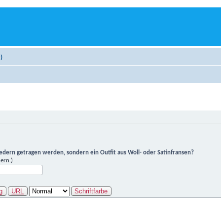
)
Federn getragen werden, sondern ein Outfit aus Woll- oder Satinfransen?
ern.)