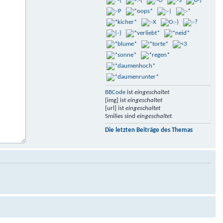
BBCode
ist
eingeschaltet
[img] ist
eingeschaltet
[url] ist
eingeschaltet
Smilies sind
eingeschaltet
Die letzten Beiträge des Themas