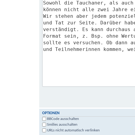
OPTIONEN
BBCode ausschalten
Smilies ausschalten
URLs nicht automatisch verlinken