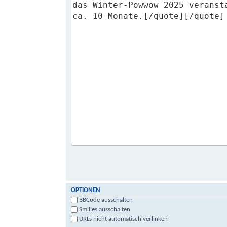
OPTIONEN
BBCode ausschalten
Smilies ausschalten
URLs nicht automatisch verlinken