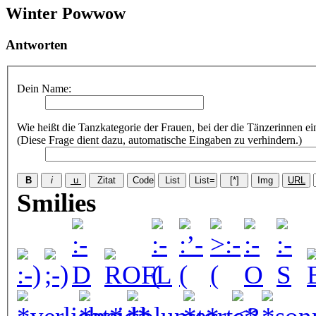
Winter Powwow
Antworten
Dein Name:
Wie heißt die Tanzkategorie der Frauen, bei der die Tänzerinnen e
(Diese Frage dient dazu, automatische Eingaben zu verhindern.)
Smilies