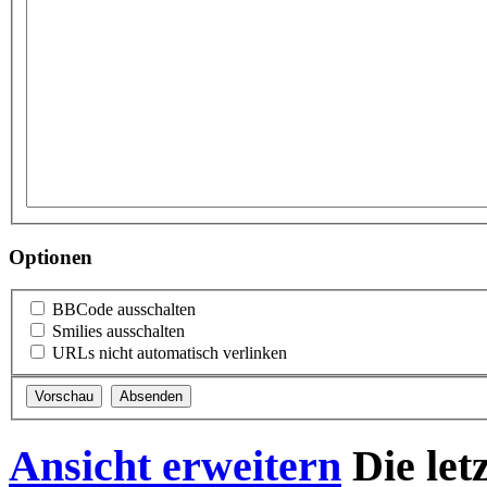
Optionen
BBCode ausschalten
Smilies ausschalten
URLs nicht automatisch verlinken
Ansicht erweitern
Die let