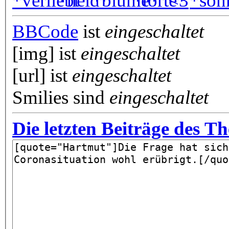
BBCode
ist
eingeschaltet
[img] ist
eingeschaltet
[url] ist
eingeschaltet
Smilies sind
eingeschaltet
Die letzten Beiträge des T