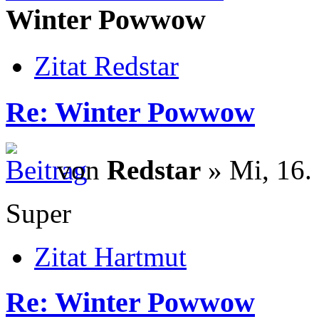
Winter Powwow
Zitat Redstar
Re: Winter Powwow
von
Redstar
» Mi, 16. 
Super
Zitat Hartmut
Re: Winter Powwow