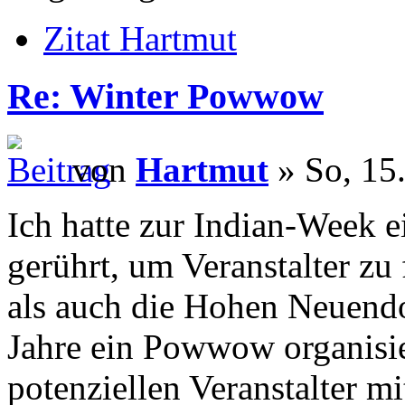
Zitat Hartmut
Re: Winter Powwow
von
Hartmut
» So, 15
Ich hatte zur Indian-Week 
gerührt, um Veranstalter zu
als auch die Hohen Neuendo
Jahre ein Powwow organisie
potenziellen Veranstalter mi