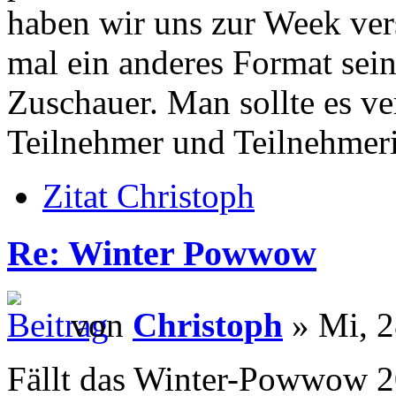
haben wir uns zur Week ver
mal ein anderes Format sei
Zuschauer. Man sollte es v
Teilnehmer und Teilnehmer
Zitat Christoph
Re: Winter Powwow
von
Christoph
» Mi, 2
Fällt das Winter-Powwow 2