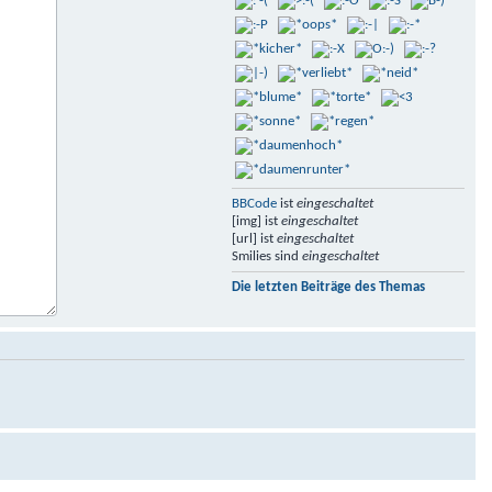
BBCode
ist
eingeschaltet
[img] ist
eingeschaltet
[url] ist
eingeschaltet
Smilies sind
eingeschaltet
Die letzten Beiträge des Themas