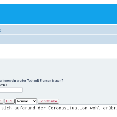
)
zerinnen ein großes Tuch mit Fransen tragen?
ern.)