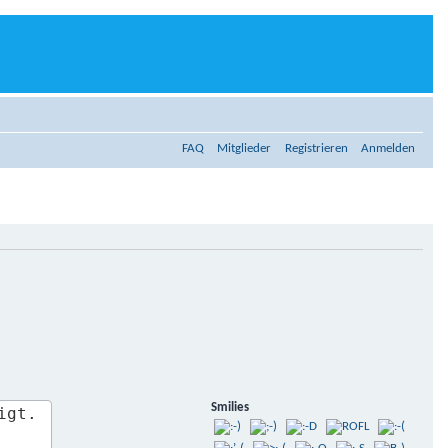
FAQ
Mitglieder
Registrieren
Anmelden
Smilies