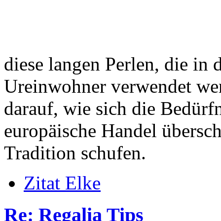
diese langen Perlen, die in
Ureinwohner verwendet wer
darauf, wie sich die Bedürf
europäische Handel übersch
Tradition schufen.
Zitat Elke
Re: Regalia Tips