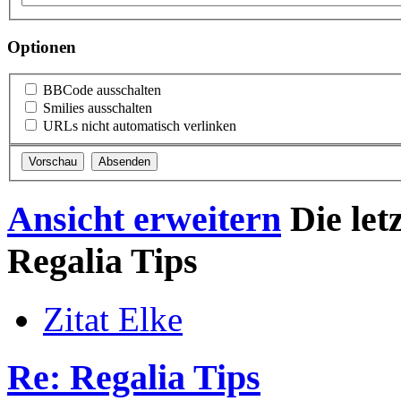
Optionen
BBCode ausschalten
Smilies ausschalten
URLs nicht automatisch verlinken
Ansicht erweitern
Die let
Regalia Tips
Zitat Elke
Re: Regalia Tips