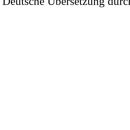
Deutsche Übersetzung dur