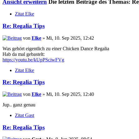
Ansicht erweitern
Die letzten Beiträge des Themas: Re
Zitat Elke
Re: Regalia Tips
von
Elke
» Mi, 10. Sep 2025, 12:42
Was gehört eigentlich zu einer Chicken Dance Regalia
Hab da mal gebastelt:
https://youtu.be/kUpPSciwFVg
Zitat Elke
Re: Regalia Tips
von
Elke
» Mi, 10. Sep 2025, 12:40
Jup.. ganz genau
Zitat Gast
Re: Regalia Tips