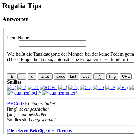
Regalia Tips
Antworten
Dein Name:
Wie heißt die Tanzkategorie der Männer, bei der keine Federn getr
(Diese Frage dient dazu, automatische Eingaben zu verhindern.)
Smilies
BBCode
ist
eingeschaltet
[img] ist
eingeschaltet
[url] ist
eingeschaltet
Smilies sind
eingeschaltet
Die letzten Beiträge des Themas