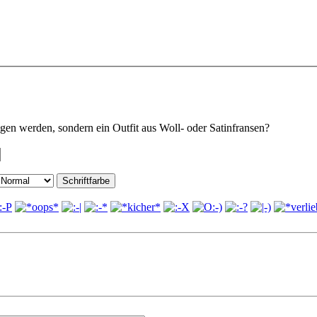
agen werden, sondern ein Outfit aus Woll- oder Satinfransen?