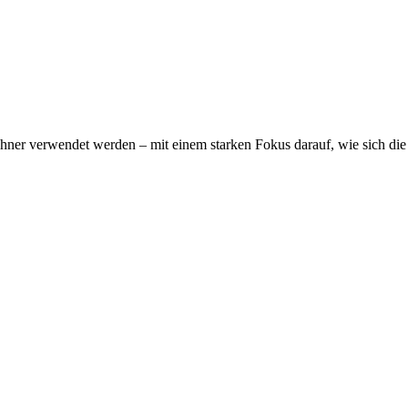
wohner verwendet werden – mit einem starken Fokus darauf, wie sich d