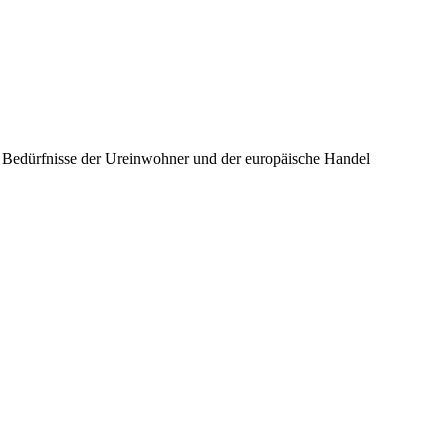
ie Bedürfnisse der Ureinwohner und der europäische Handel