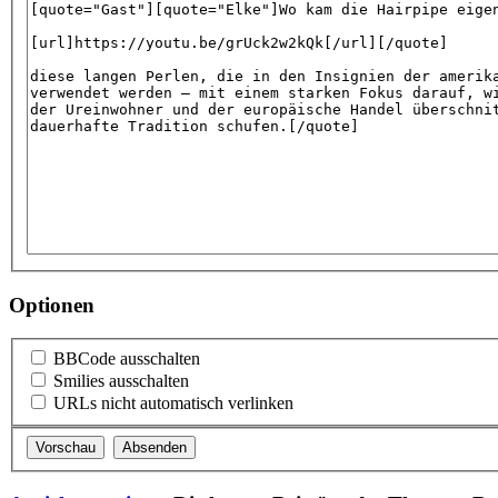
Optionen
BBCode ausschalten
Smilies ausschalten
URLs nicht automatisch verlinken