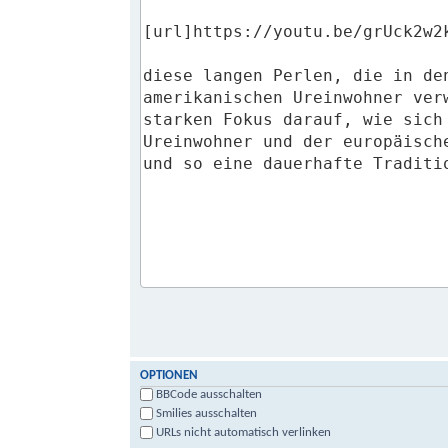
OPTIONEN
BBCode ausschalten
Smilies ausschalten
URLs nicht automatisch verlinken