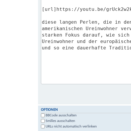
OPTIONEN
BBCode ausschalten
Smilies ausschalten
URLs nicht automatisch verlinken