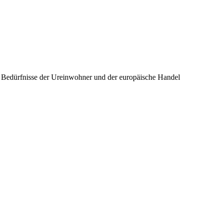
ie Bedürfnisse der Ureinwohner und der europäische Handel