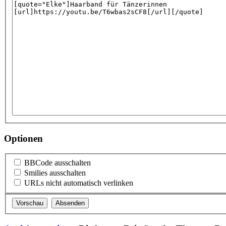
Optionen
BBCode ausschalten
Smilies ausschalten
URLs nicht automatisch verlinken