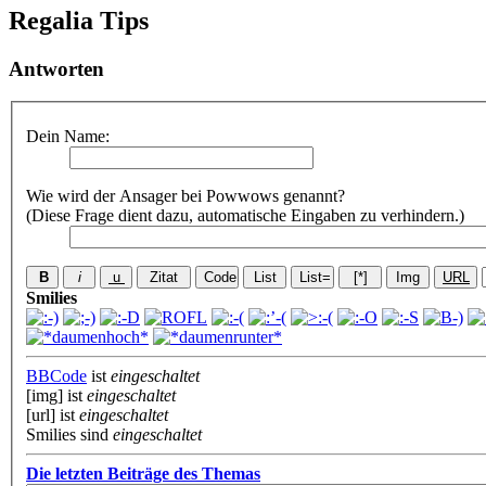
Regalia Tips
Antworten
Dein Name:
Wie wird der Ansager bei Powwows genannt?
(Diese Frage dient dazu, automatische Eingaben zu verhindern.)
Smilies
BBCode
ist
eingeschaltet
[img] ist
eingeschaltet
[url] ist
eingeschaltet
Smilies sind
eingeschaltet
Die letzten Beiträge des Themas