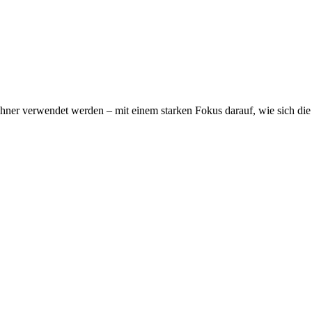
wohner verwendet werden – mit einem starken Fokus darauf, wie sich d