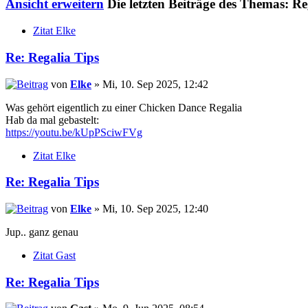
Ansicht erweitern
Die letzten Beiträge des Themas: Re
Zitat Elke
Re: Regalia Tips
von
Elke
» Mi, 10. Sep 2025, 12:42
Was gehört eigentlich zu einer Chicken Dance Regalia
Hab da mal gebastelt:
https://youtu.be/kUpPSciwFVg
Zitat Elke
Re: Regalia Tips
von
Elke
» Mi, 10. Sep 2025, 12:40
Jup.. ganz genau
Zitat Gast
Re: Regalia Tips