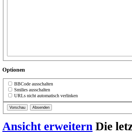
Optionen
BBCode ausschalten
Smilies ausschalten
URLs nicht automatisch verlinken
Ansicht erweitern
Die let