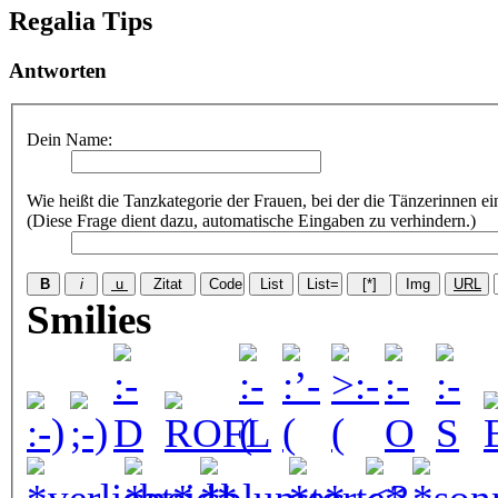
Regalia Tips
Antworten
Dein Name:
Wie heißt die Tanzkategorie der Frauen, bei der die Tänzerinnen e
(Diese Frage dient dazu, automatische Eingaben zu verhindern.)
Smilies