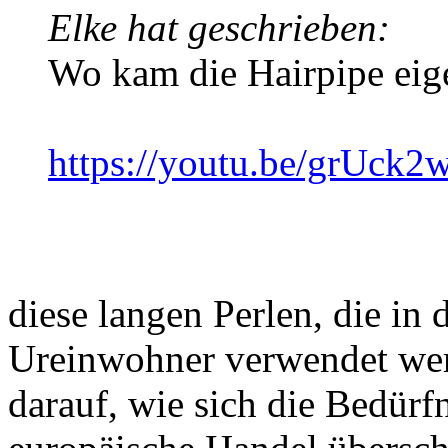
Elke hat geschrieben:
Wo kam die Hairpipe eige
https://youtu.be/grUck
diese langen Perlen, die in
Ureinwohner verwendet wer
darauf, wie sich die Bedürf