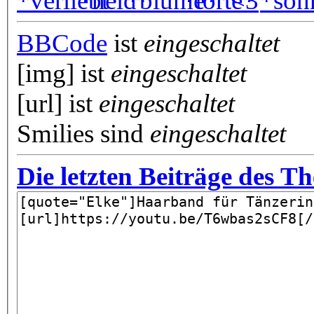
BBCode
ist
eingeschaltet
[img] ist
eingeschaltet
[url] ist
eingeschaltet
Smilies sind
eingeschaltet
Die letzten Beiträge des T