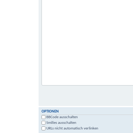
OPTIONEN
BBCode ausschalten
Smilies ausschalten
URLs nicht automatisch verlinken