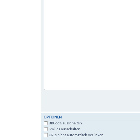
OPTIONEN
BBCode ausschalten
Smilies ausschalten
URLs nicht automatisch verlinken