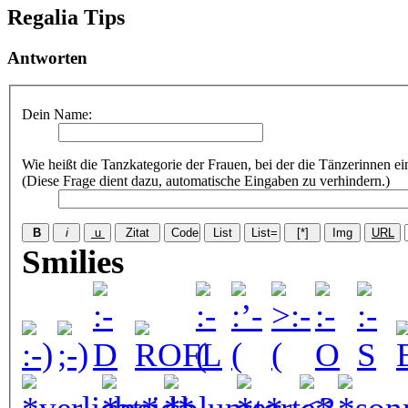
Regalia Tips
Antworten
Dein Name:
Wie heißt die Tanzkategorie der Frauen, bei der die Tänzerinnen e
(Diese Frage dient dazu, automatische Eingaben zu verhindern.)
Smilies