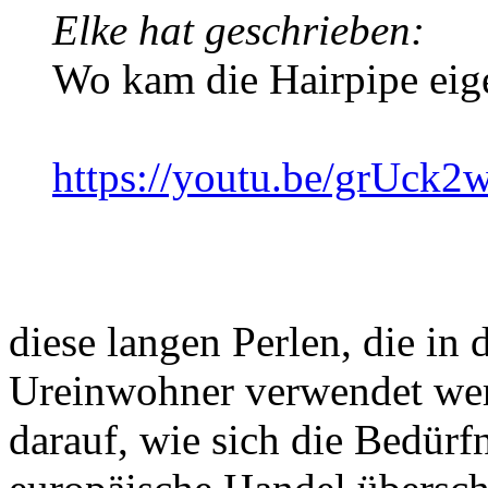
Elke hat geschrieben:
Wo kam die Hairpipe eige
https://youtu.be/grUck
diese langen Perlen, die in
Ureinwohner verwendet wer
darauf, wie sich die Bedürf