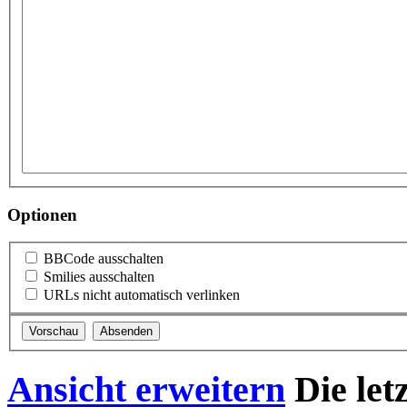
Optionen
BBCode ausschalten
Smilies ausschalten
URLs nicht automatisch verlinken
Ansicht erweitern
Die let