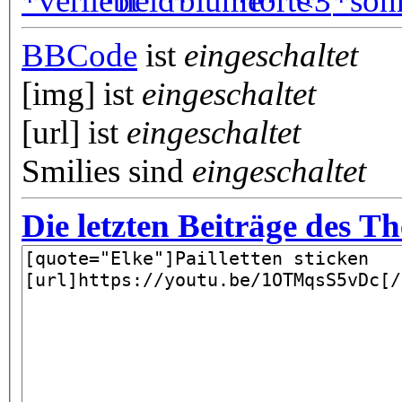
BBCode
ist
eingeschaltet
[img] ist
eingeschaltet
[url] ist
eingeschaltet
Smilies sind
eingeschaltet
Die letzten Beiträge des T