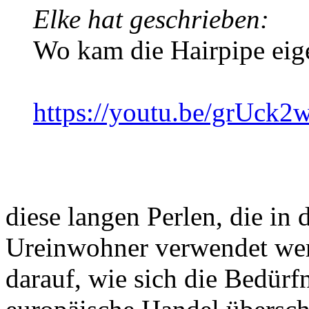
Elke hat geschrieben:
Wo kam die Hairpipe eige
https://youtu.be/grUck
diese langen Perlen, die in
Ureinwohner verwendet wer
darauf, wie sich die Bedürf