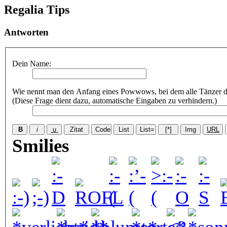
Regalia Tips
Antworten
Dein Name:
Wie nennt man den Anfang eines Powwows, bei dem alle Tänzer di
(Diese Frage dient dazu, automatische Eingaben zu verhindern.)
Smilies