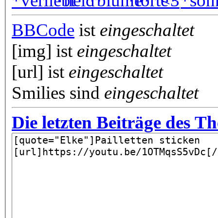
BBCode
ist
eingeschaltet
[img] ist
eingeschaltet
[url] ist
eingeschaltet
Smilies sind
eingeschaltet
Die letzten Beiträge des T