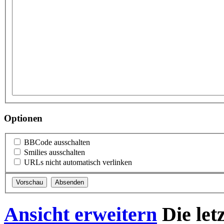
Optionen
BBCode ausschalten
Smilies ausschalten
URLs nicht automatisch verlinken
Ansicht erweitern
Die let