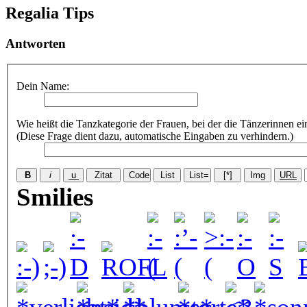
Regalia Tips
Antworten
Dein Name:
Wie heißt die Tanzkategorie der Frauen, bei der die Tänzerinnen e
(Diese Frage dient dazu, automatische Eingaben zu verhindern.)
Smilies