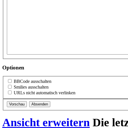
Optionen
BBCode ausschalten
Smilies ausschalten
URLs nicht automatisch verlinken
Ansicht erweitern
Die let