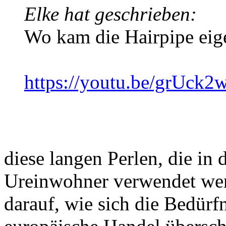
Elke hat geschrieben:
Wo kam die Hairpipe eige
https://youtu.be/grUck
diese langen Perlen, die in
Ureinwohner verwendet wer
darauf, wie sich die Bedürf