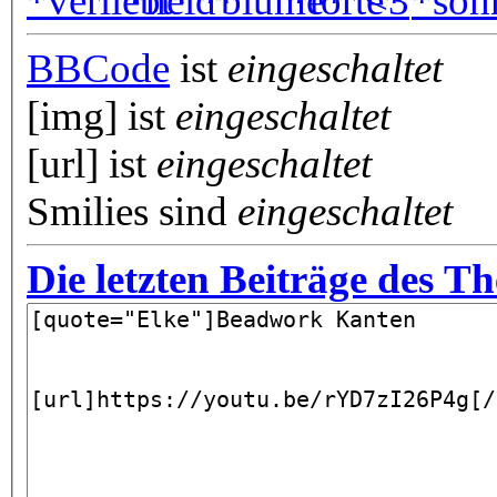
BBCode
ist
eingeschaltet
[img] ist
eingeschaltet
[url] ist
eingeschaltet
Smilies sind
eingeschaltet
Die letzten Beiträge des T