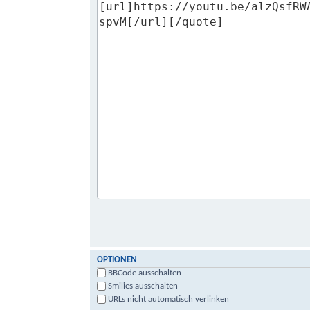
OPTIONEN
BBCode ausschalten
Smilies ausschalten
URLs nicht automatisch verlinken