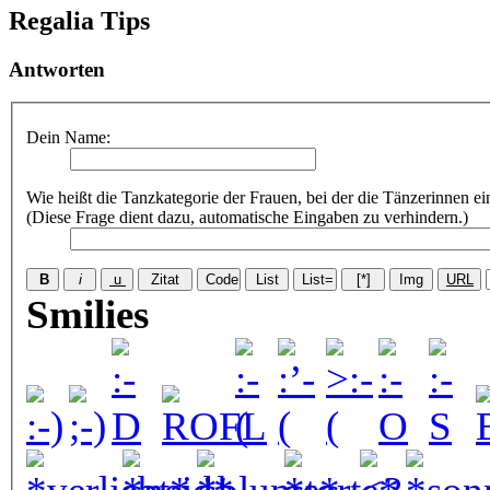
Regalia Tips
Antworten
Dein Name:
Wie heißt die Tanzkategorie der Frauen, bei der die Tänzerinnen e
(Diese Frage dient dazu, automatische Eingaben zu verhindern.)
Smilies