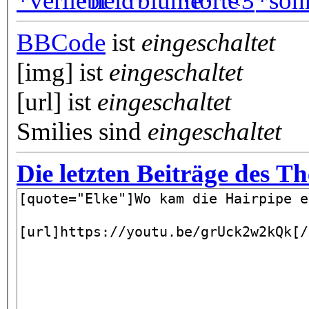
BBCode
ist
eingeschaltet
[img] ist
eingeschaltet
[url] ist
eingeschaltet
Smilies sind
eingeschaltet
Die letzten Beiträge des T