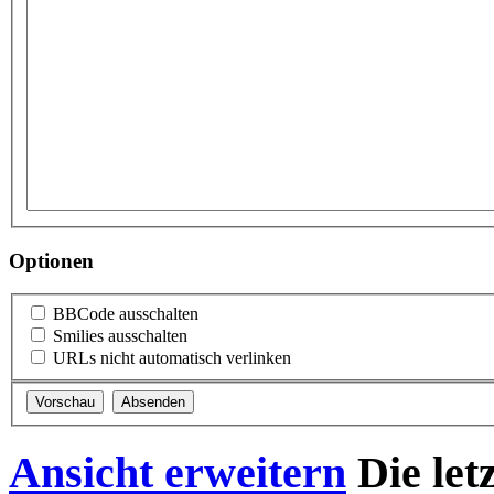
Optionen
BBCode ausschalten
Smilies ausschalten
URLs nicht automatisch verlinken
Ansicht erweitern
Die let