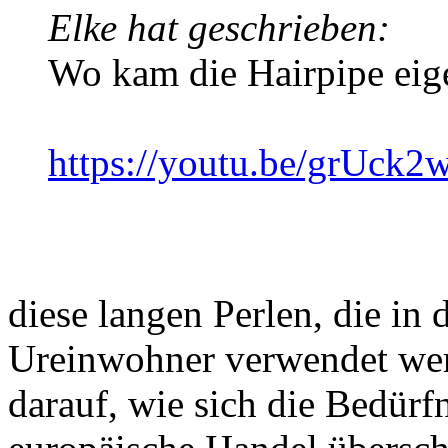
Elke hat geschrieben:
Wo kam die Hairpipe eige
https://youtu.be/grUck
diese langen Perlen, die in
Ureinwohner verwendet wer
darauf, wie sich die Bedürf