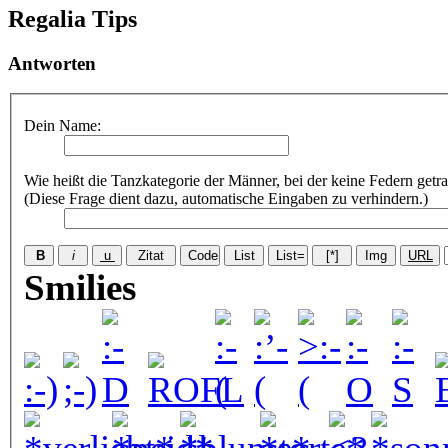
Regalia Tips
Antworten
Dein Name:
Wie heißt die Tanzkategorie der Männer, bei der keine Federn getr
(Diese Frage dient dazu, automatische Eingaben zu verhindern.)
Smilies