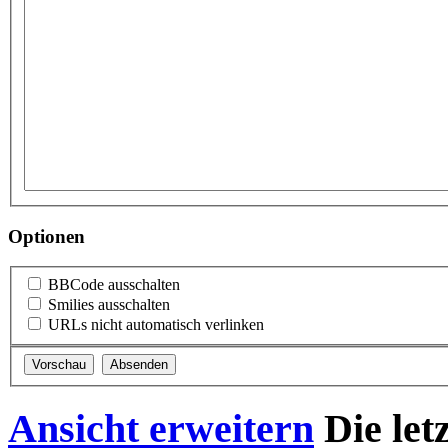
Optionen
BBCode ausschalten
Smilies ausschalten
URLs nicht automatisch verlinken
Ansicht erweitern
Die let