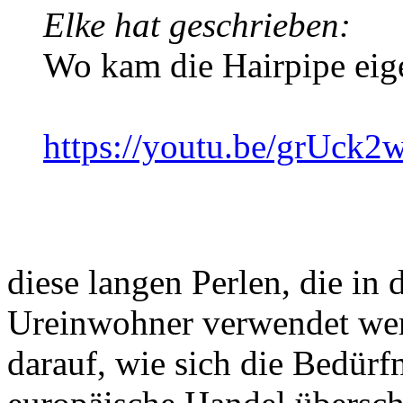
Elke hat geschrieben:
Wo kam die Hairpipe eige
https://youtu.be/grUck
diese langen Perlen, die in
Ureinwohner verwendet wer
darauf, wie sich die Bedürf