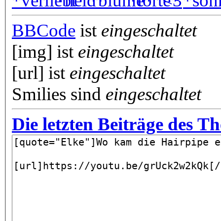
BBCode
ist
eingeschaltet
[img] ist
eingeschaltet
[url] ist
eingeschaltet
Smilies sind
eingeschaltet
Die letzten Beiträge des T