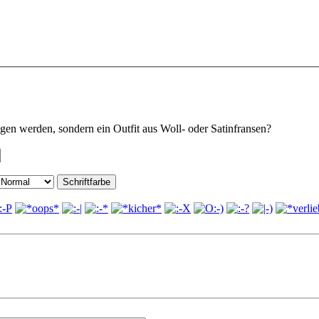
agen werden, sondern ein Outfit aus Woll- oder Satinfransen?