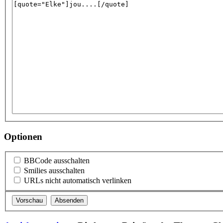
Optionen
BBCode ausschalten
Smilies ausschalten
URLs nicht automatisch verlinken