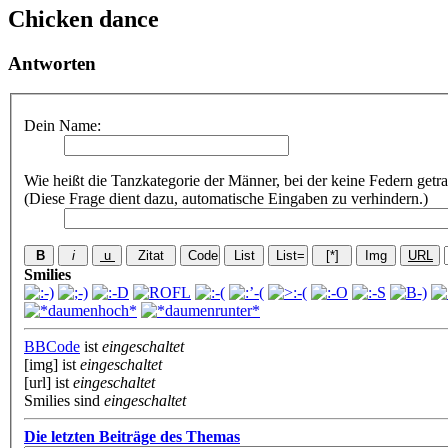
Chicken dance
Antworten
Dein Name:
Wie heißt die Tanzkategorie der Männer, bei der keine Federn getr
(Diese Frage dient dazu, automatische Eingaben zu verhindern.)
Smilies
BBCode
ist
eingeschaltet
[img] ist
eingeschaltet
[url] ist
eingeschaltet
Smilies sind
eingeschaltet
Die letzten Beiträge des Themas