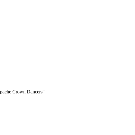
s Apache Crown Dancers“