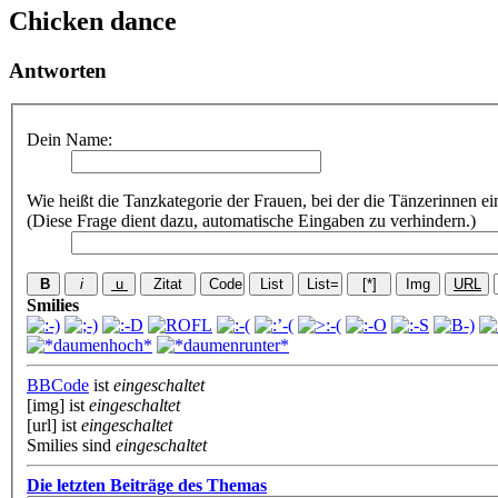
Chicken dance
Antworten
Dein Name:
Wie heißt die Tanzkategorie der Frauen, bei der die Tänzerinnen e
(Diese Frage dient dazu, automatische Eingaben zu verhindern.)
Smilies
BBCode
ist
eingeschaltet
[img] ist
eingeschaltet
[url] ist
eingeschaltet
Smilies sind
eingeschaltet
Die letzten Beiträge des Themas