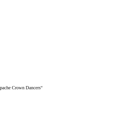
s Apache Crown Dancers“