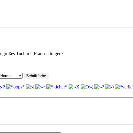
in großes Tuch mit Fransen tragen?