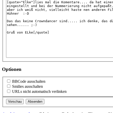
Optionen
BBCode ausschalten
Smilies ausschalten
URLs nicht automatisch verlinken