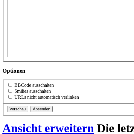
Optionen
BBCode ausschalten
Smilies ausschalten
URLs nicht automatisch verlinken
Ansicht erweitern
Die let