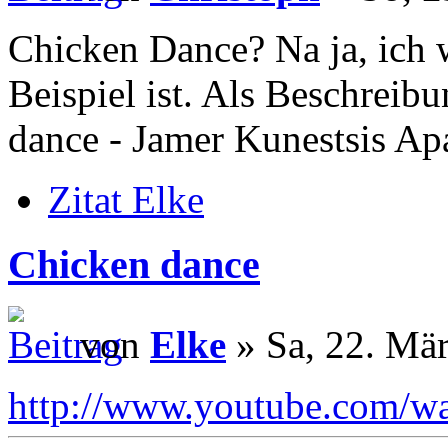
Chicken Dance? Na ja, ich w
Beispiel ist. Als Beschreib
dance - Jamer Kunestsis A
Zitat Elke
Chicken dance
von
Elke
» Sa, 22. Mär
http://www.youtube.com/w