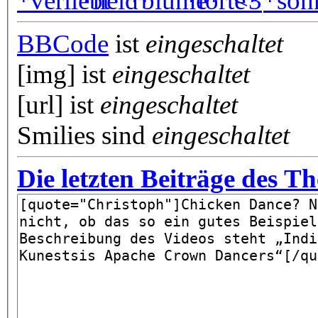
BBCode
ist
eingeschaltet
[img] ist
eingeschaltet
[url] ist
eingeschaltet
Smilies sind
eingeschaltet
Die letzten Beiträge des T