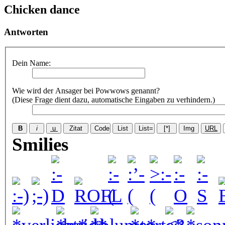
Chicken dance
Antworten
Dein Name:
Wie wird der Ansager bei Powwows genannt?
(Diese Frage dient dazu, automatische Eingaben zu verhindern.)
Smilies