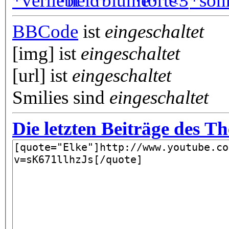
BBCode
ist
eingeschaltet
[img] ist
eingeschaltet
[url] ist
eingeschaltet
Smilies sind
eingeschaltet
Die letzten Beiträge des T