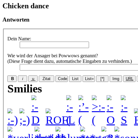
Chicken dance
Antworten
Dein Name:
Wie wird der Ansager bei Powwows genannt?
(Diese Frage dient dazu, automatische Eingaben zu verhindern.)
Smilies