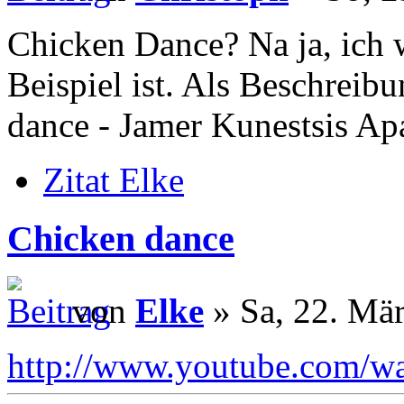
Chicken Dance? Na ja, ich w
Beispiel ist. Als Beschreib
dance - Jamer Kunestsis A
Zitat Elke
Chicken dance
von
Elke
» Sa, 22. Mär
http://www.youtube.com/w