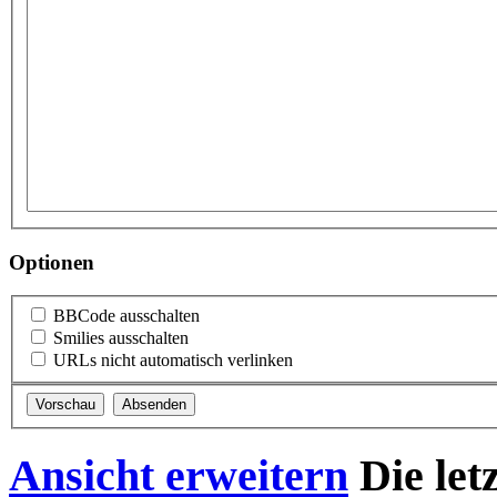
Optionen
BBCode ausschalten
Smilies ausschalten
URLs nicht automatisch verlinken
Ansicht erweitern
Die let