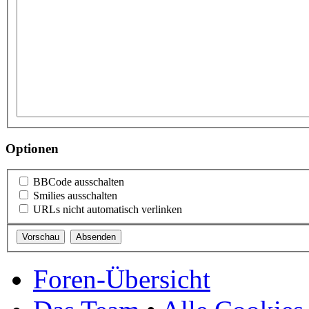
Optionen
BBCode ausschalten
Smilies ausschalten
URLs nicht automatisch verlinken
Foren-Übersicht