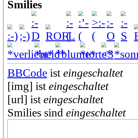
Smilies
BBCode
ist
eingeschaltet
[img] ist
eingeschaltet
[url] ist
eingeschaltet
Smilies sind
eingeschaltet