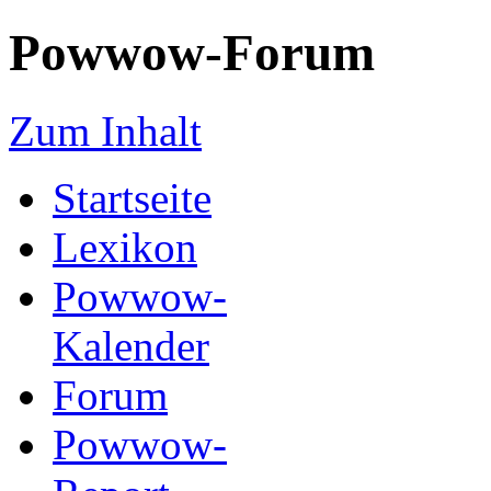
Powwow-Forum
Zum Inhalt
Startseite
Lexikon
Powwow-
Kalender
Forum
Powwow-