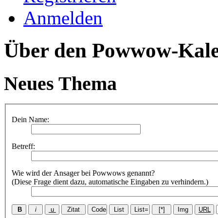
Anmelden
Über den Powwow-Kal
Neues Thema
Dein Name:
Betreff:
Wie wird der Ansager bei Powwows genannt?
(Diese Frage dient dazu, automatische Eingaben zu verhindern.)