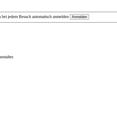
 bei jedem Besuch automatisch anmelden
nstalter.